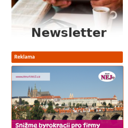
Reklama