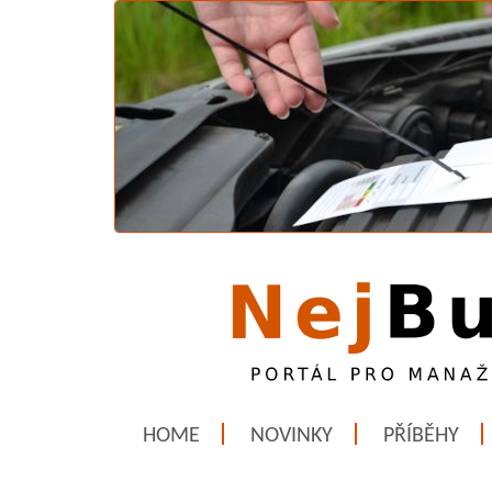
HOME
NOVINKY
PŘÍBĚHY