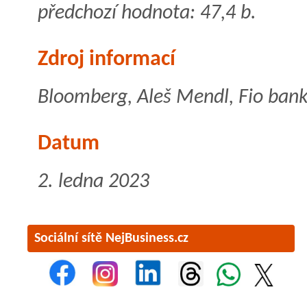
předchozí hodnota: 47,4 b.
Zdroj informací
Bloomberg, Aleš Mendl, Fio banka
Datum
2. ledna 2023
Sociální sítě NejBusiness.cz