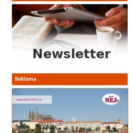
Reklama