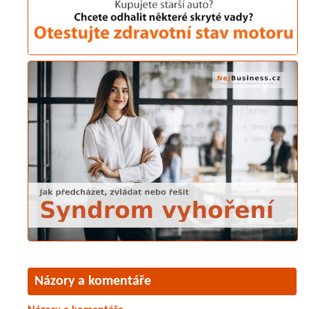
Názory a komentáře