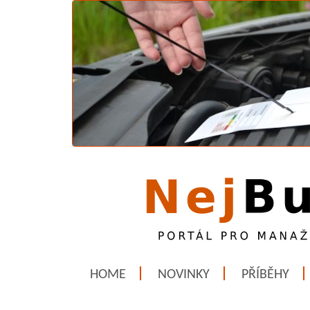
HOME
NOVINKY
PŘÍBĚHY