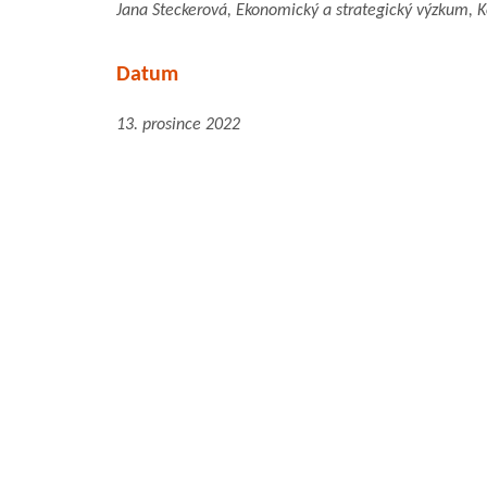
Jana Steckerová, Ekonomický a strategický výzkum, K
Datum
13. prosince 2022