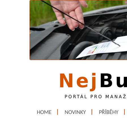
HOME
NOVINKY
PŘÍBĚHY