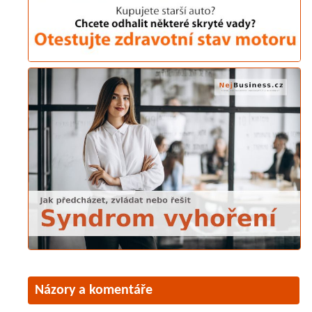
Názory a komentáře