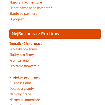
Názory a komentáře
Přidat názor nebo komentář
Staňte se partnerem
O projektu
NejBusiness.cz Pro firmy
Tématické informace:
Projekty pro firmy
Služby pro firmy
Pro inzerenty
Pro zaměstnavatele
Projekty pro firmy:
Business Point
Dotace a granty
Nabídky práce
Názory a komentáře