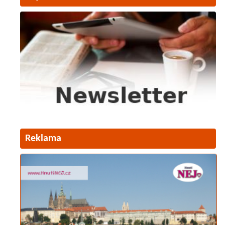
Reklama