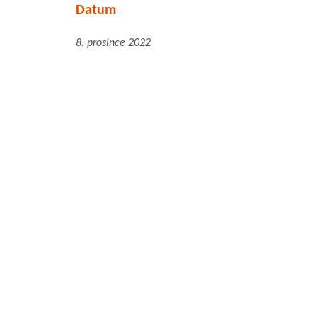
Datum
8. prosince 2022