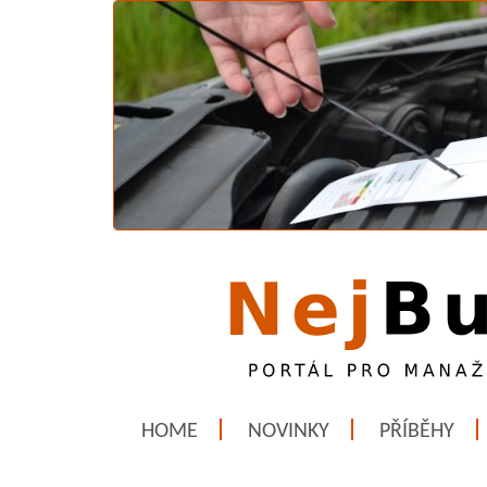
HOME
NOVINKY
PŘÍBĚHY