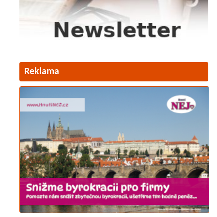
Reklama