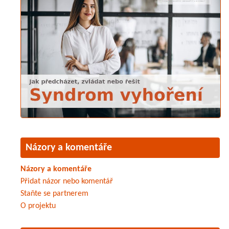
Názory a komentáře
Názory a komentáře
Přidat názor nebo komentář
Staňte se partnerem
O projektu