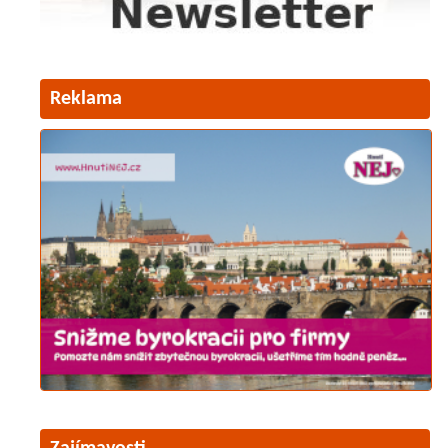
Reklama