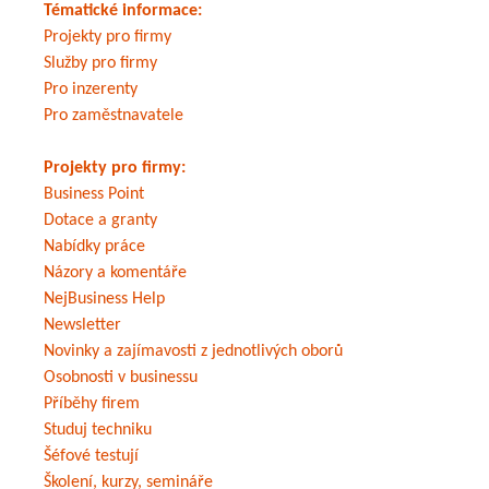
Tématické informace:
Projekty pro firmy
Služby pro firmy
Pro inzerenty
Pro zaměstnavatele
Projekty pro firmy:
Business Point
Dotace a granty
Nabídky práce
Názory a komentáře
NejBusiness Help
Newsletter
Novinky a zajímavosti z jednotlivých oborů
Osobnosti v businessu
Příběhy firem
Studuj techniku
Šéfové testují
Školení, kurzy, semináře