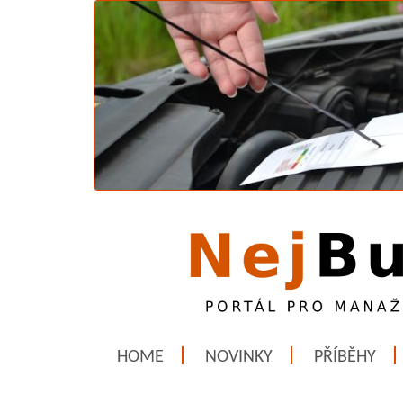
HOME
NOVINKY
PŘÍBĚHY