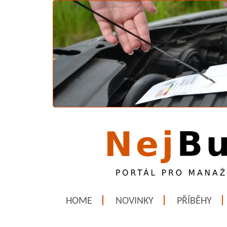
HOME
NOVINKY
PŘÍBĚHY