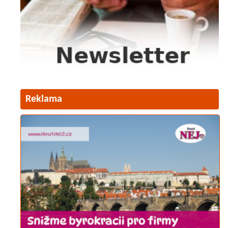
Reklama