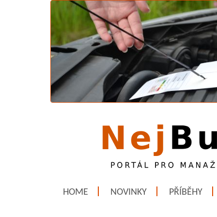
HOME
NOVINKY
PŘÍBĚHY