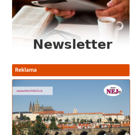
Reklama