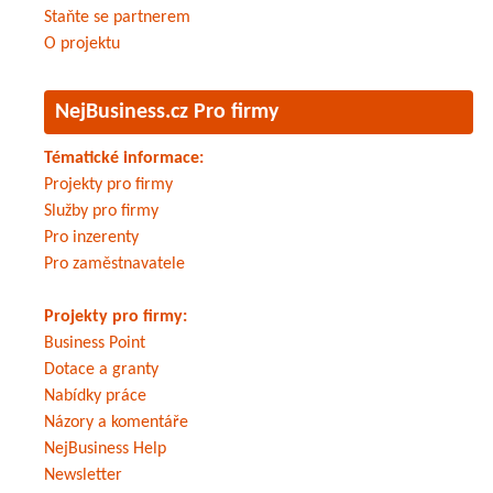
Staňte se partnerem
O projektu
NejBusiness.cz Pro firmy
Tématické informace:
Projekty pro firmy
Služby pro firmy
Pro inzerenty
Pro zaměstnavatele
Projekty pro firmy:
Business Point
Dotace a granty
Nabídky práce
Názory a komentáře
NejBusiness Help
Newsletter