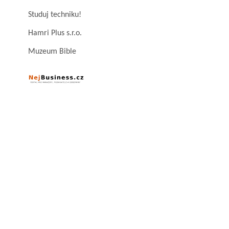
Studuj techniku!
Hamri Plus s.r.o.
Muzeum Bible