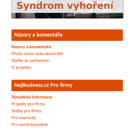
Názory a komentáře
Názory a komentáře
Přidat názor nebo komentář
Staňte se partnerem
O projektu
NejBusiness.cz Pro firmy
Tématické informace:
Projekty pro firmy
Služby pro firmy
Pro inzerenty
Pro zaměstnavatele