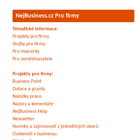
NejBusiness.cz Pro firmy
Tématické informace:
Projekty pro firmy
Služby pro firmy
Pro inzerenty
Pro zaměstnavatele
Projekty pro firmy:
Business Point
Dotace a granty
Nabídky práce
Názory a komentáře
NejBusiness Help
Newsletter
Novinky a zajímavosti z jednotlivých oborů
Osobnosti v businessu