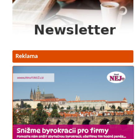
Reklama