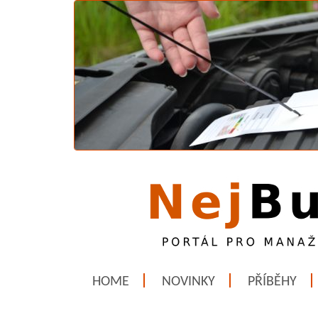
HOME
NOVINKY
PŘÍBĚHY