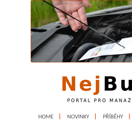
HOME
NOVINKY
PŘÍBĚHY