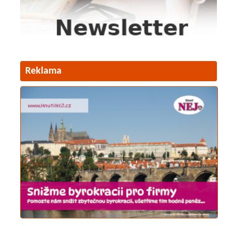
Reklama