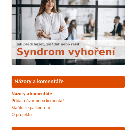
Názory a komentáře
Názory a komentáře
Přidat názor nebo komentář
Staňte se partnerem
O projektu