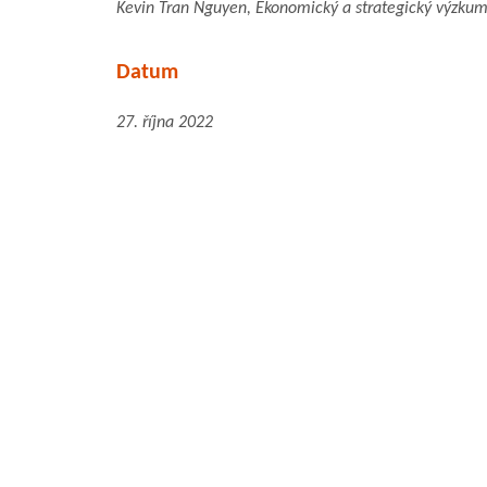
Kevin Tran Nguyen, Ekonomický a strategický výzkum
Datum
27. října 2022