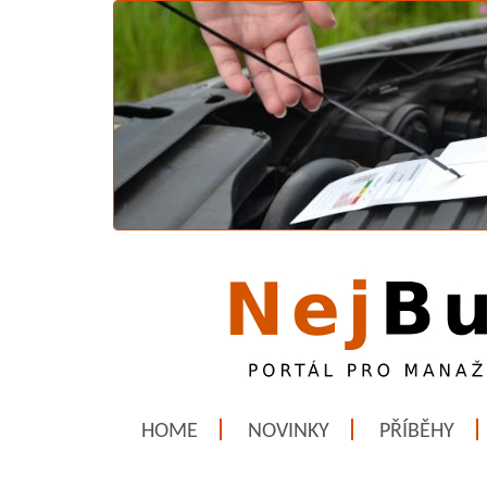
HOME
NOVINKY
PŘÍBĚHY