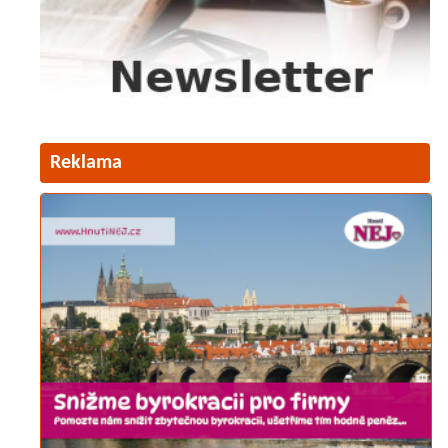
Reklama