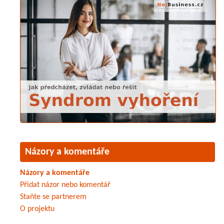
Názory a komentáře
Názory a komentáře
Přidat názor nebo komentář
Staňte se partnerem
O projektu