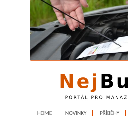
HOME
NOVINKY
PŘÍBĚHY