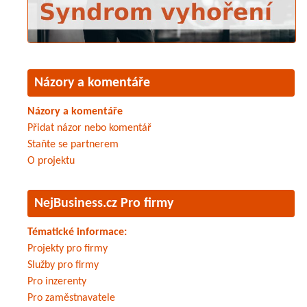
Názory a komentáře
Názory a komentáře
Přidat názor nebo komentář
Staňte se partnerem
O projektu
NejBusiness.cz Pro firmy
Tématické informace:
Projekty pro firmy
Služby pro firmy
Pro inzerenty
Pro zaměstnavatele