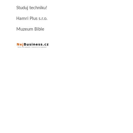
Studuj techniku!
Hamri Plus s.r.o.
Muzeum Bible