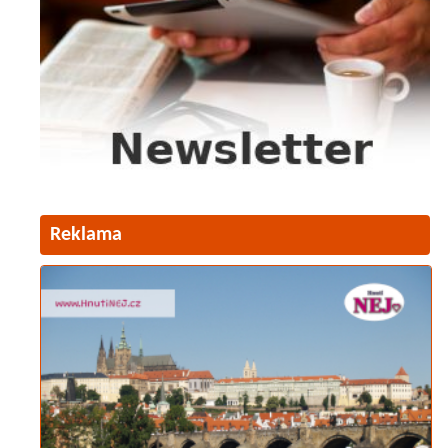
Reklama