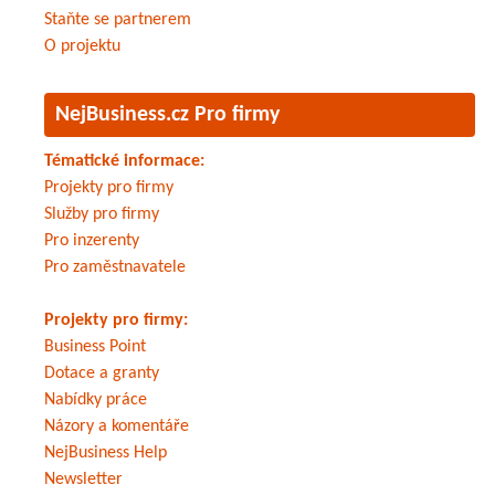
Staňte se partnerem
O projektu
NejBusiness.cz Pro firmy
Tématické informace:
Projekty pro firmy
Služby pro firmy
Pro inzerenty
Pro zaměstnavatele
Projekty pro firmy:
Business Point
Dotace a granty
Nabídky práce
Názory a komentáře
NejBusiness Help
Newsletter