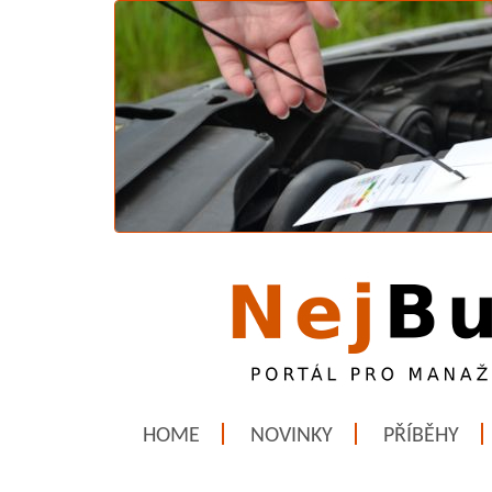
HOME
NOVINKY
PŘÍBĚHY