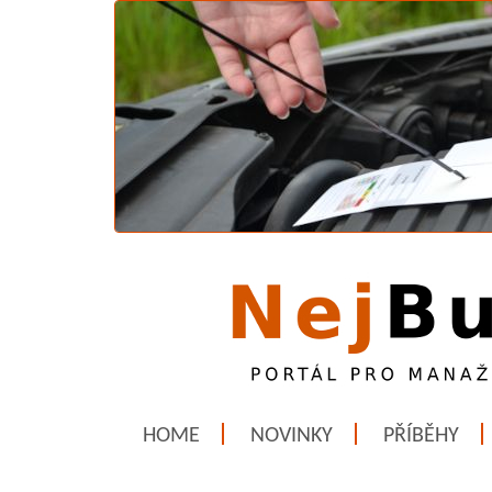
HOME
NOVINKY
PŘÍBĚHY