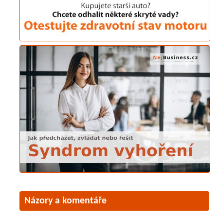
Názory a komentáře