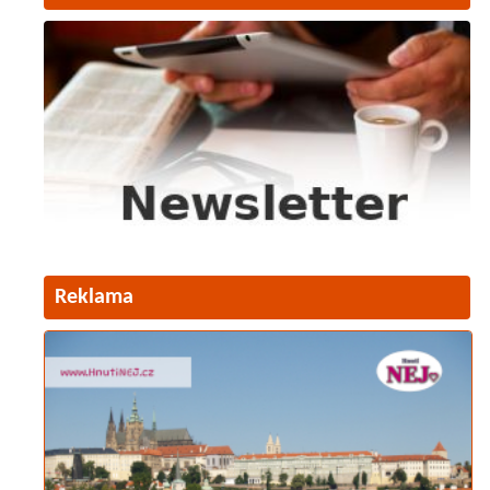
Reklama