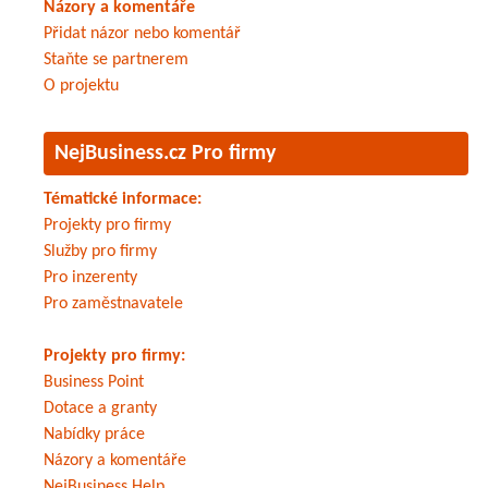
Názory a komentáře
Přidat názor nebo komentář
Staňte se partnerem
O projektu
NejBusiness.cz Pro firmy
Tématické informace:
Projekty pro firmy
Služby pro firmy
Pro inzerenty
Pro zaměstnavatele
Projekty pro firmy:
Business Point
Dotace a granty
Nabídky práce
Názory a komentáře
NejBusiness Help