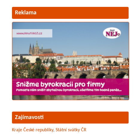
Reklama
Zajímavosti
Kraje České republiky
,
Státní svátky ČR