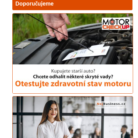
Doporučujeme