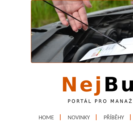
HOME
NOVINKY
PŘÍBĚHY