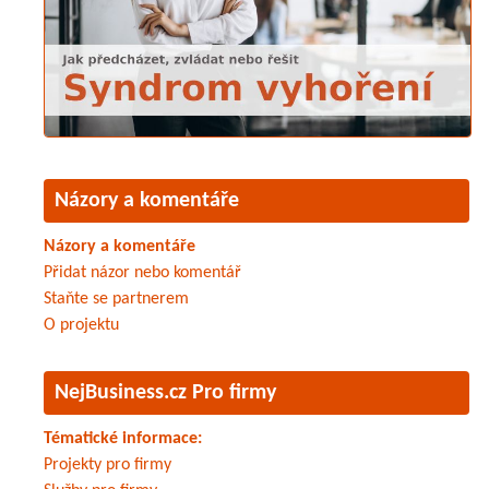
Názory a komentáře
Názory a komentáře
Přidat názor nebo komentář
Staňte se partnerem
O projektu
NejBusiness.cz Pro firmy
Tématické informace:
Projekty pro firmy