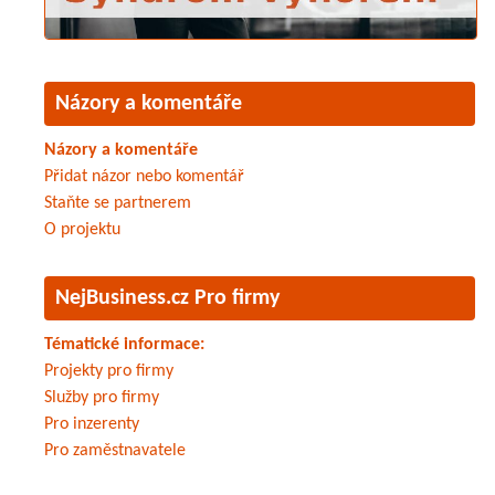
Názory a komentáře
Názory a komentáře
Přidat názor nebo komentář
Staňte se partnerem
O projektu
NejBusiness.cz Pro firmy
Tématické informace:
Projekty pro firmy
Služby pro firmy
Pro inzerenty
Pro zaměstnavatele