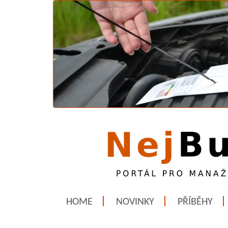
HOME
NOVINKY
PŘÍBĚHY