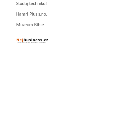
Studuj techniku!
Hamri Plus s.r.o.
Muzeum Bible