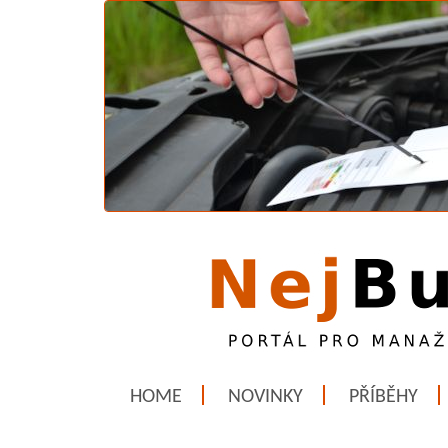
HOME
NOVINKY
PŘÍBĚHY