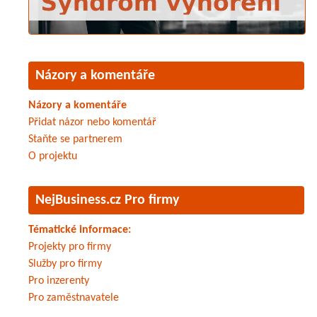
Názory a komentáře
Názory a komentáře
Přidat názor nebo komentář
Staňte se partnerem
O projektu
NejBusiness.cz Pro firmy
Tématické informace:
Projekty pro firmy
Služby pro firmy
Pro inzerenty
Pro zaměstnavatele