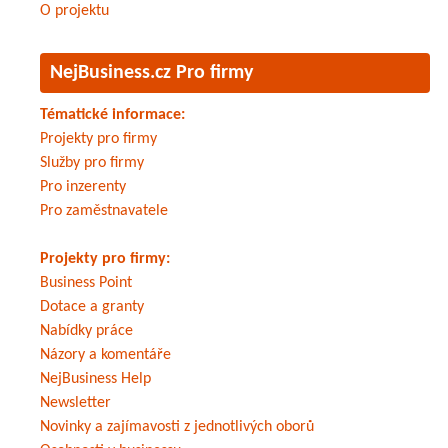
O projektu
NejBusiness.cz Pro firmy
Tématické informace:
Projekty pro firmy
Služby pro firmy
Pro inzerenty
Pro zaměstnavatele
Projekty pro firmy:
Business Point
Dotace a granty
Nabídky práce
Názory a komentáře
NejBusiness Help
Newsletter
Novinky a zajímavosti z jednotlivých oborů