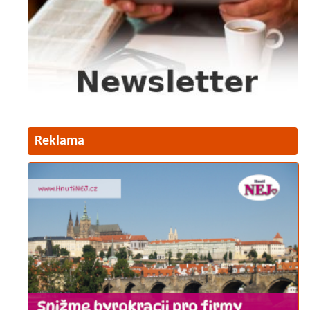
Reklama