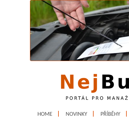
HOME
NOVINKY
PŘÍBĚHY