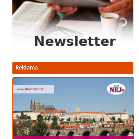
Reklama