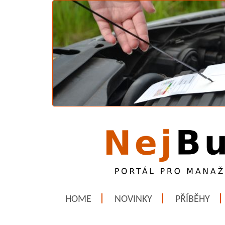
HOME
NOVINKY
PŘÍBĚHY