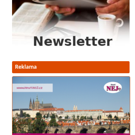
Reklama