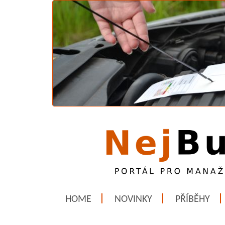
HOME
NOVINKY
PŘÍBĚHY