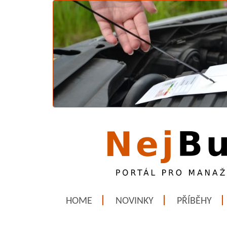
HOME
NOVINKY
PŘÍBĚHY