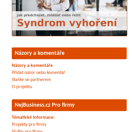
Názory a komentáře
Názory a komentáře
Přidat názor nebo komentář
Staňte se partnerem
O projektu
NejBusiness.cz Pro firmy
Tématické informace:
Projekty pro firmy
Služby pro firmy