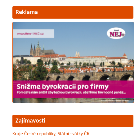
Reklama
Zajímavosti
Kraje České republiky
,
Státní svátky ČR