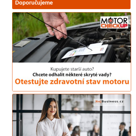
Doporučujeme