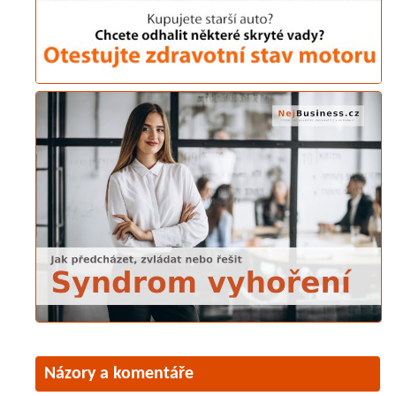
Názory a komentáře