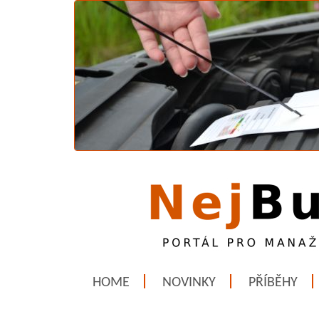
HOME
NOVINKY
PŘÍBĚHY