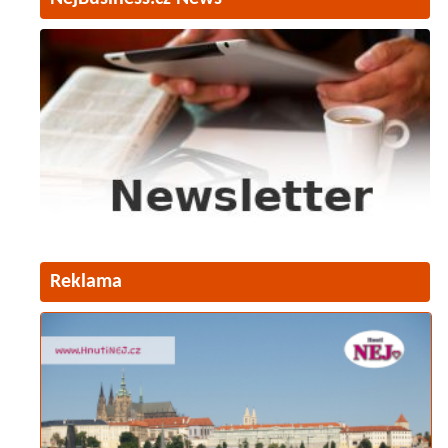
Reklama