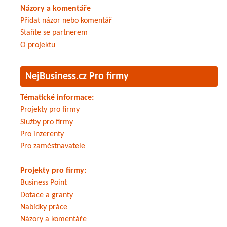
Názory a komentáře
Přidat názor nebo komentář
Staňte se partnerem
O projektu
NejBusiness.cz Pro firmy
Tématické informace:
Projekty pro firmy
Služby pro firmy
Pro inzerenty
Pro zaměstnavatele
Projekty pro firmy:
Business Point
Dotace a granty
Nabídky práce
Názory a komentáře