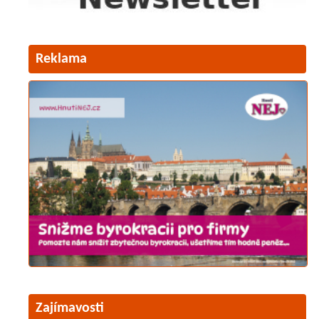
Reklama
Zajímavosti