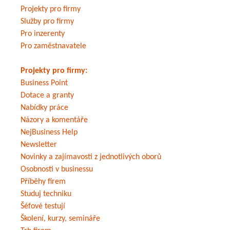
Projekty pro firmy
Služby pro firmy
Pro inzerenty
Pro zaměstnavatele
Projekty pro firmy:
Business Point
Dotace a granty
Nabídky práce
Názory a komentáře
NejBusiness Help
Newsletter
Novinky a zajímavosti z jednotlivých oborů
Osobnosti v businessu
Příběhy firem
Studuj techniku
Šéfové testují
Školení, kurzy, semináře