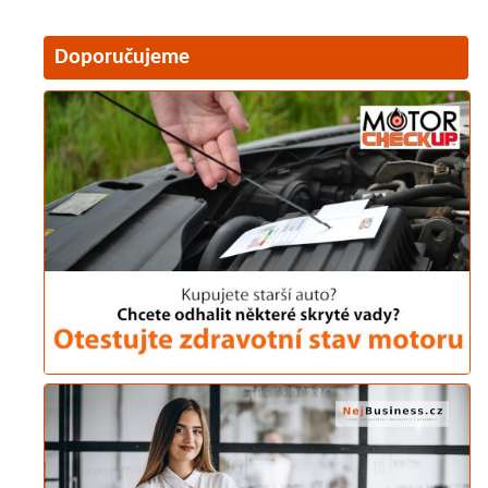
Doporučujeme