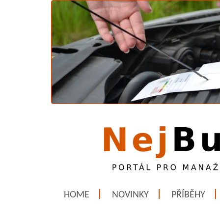
HOME
NOVINKY
PŘÍBĚHY