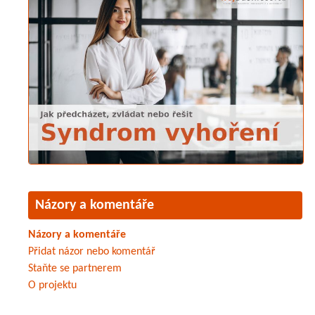
Názory a komentáře
Názory a komentáře
Přidat názor nebo komentář
Staňte se partnerem
O projektu