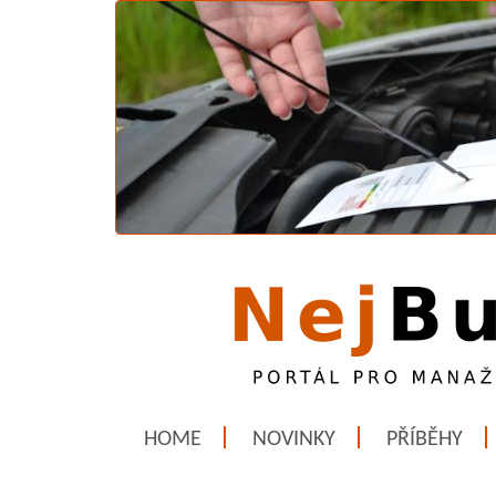
HOME
NOVINKY
PŘÍBĚHY