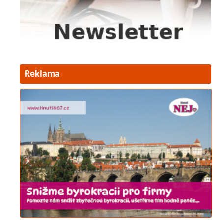
Reklama