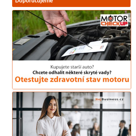
Doporučujeme