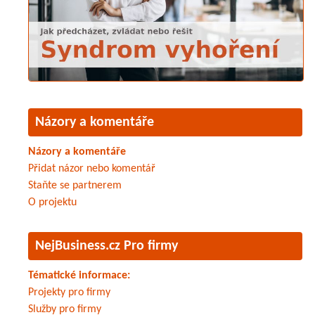
Názory a komentáře
Názory a komentáře
Přidat názor nebo komentář
Staňte se partnerem
O projektu
NejBusiness.cz Pro firmy
Tématické informace:
Projekty pro firmy
Služby pro firmy