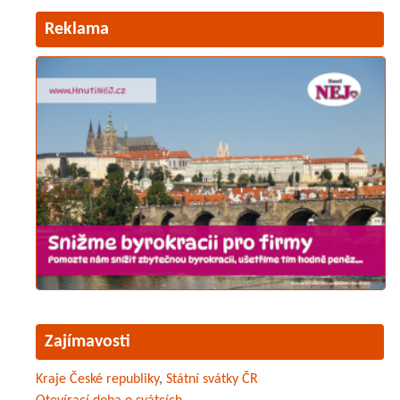
Reklama
Zajímavosti
Kraje České republiky
,
Státní svátky ČR