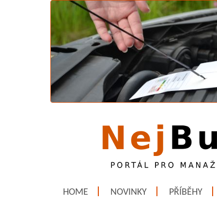
HOME
NOVINKY
PŘÍBĚHY