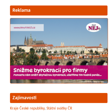
Reklama
Zajímavosti
Kraje České republiky
,
Státní svátky ČR