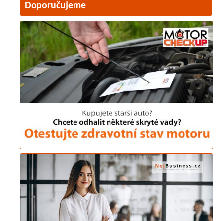
Doporučujeme