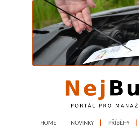
HOME
NOVINKY
PŘÍBĚHY