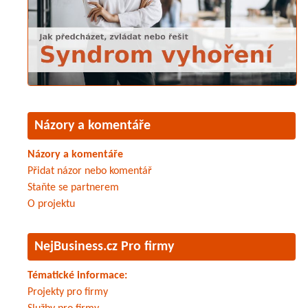
Názory a komentáře
Názory a komentáře
Přidat názor nebo komentář
Staňte se partnerem
O projektu
NejBusiness.cz Pro firmy
Tématické informace:
Projekty pro firmy