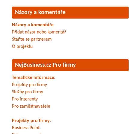
Názory a komentáře
Názory a komentáře
Přidat názor nebo komentář
Staňte se partnerem
O projektu
NejBusiness.cz Pro firmy
Tématické informace:
Projekty pro firmy
Služby pro firmy
Pro inzerenty
Pro zaměstnavatele
Projekty pro firmy:
Business Point