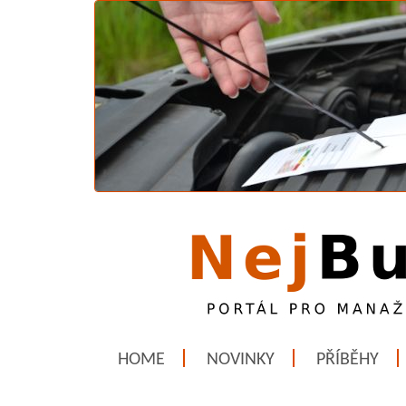
HOME
NOVINKY
PŘÍBĚHY