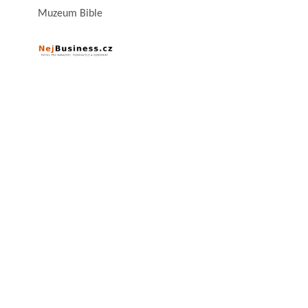
Muzeum Bible