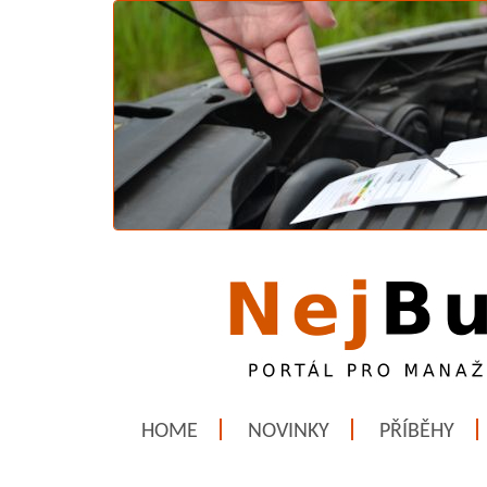
HOME
NOVINKY
PŘÍBĚHY