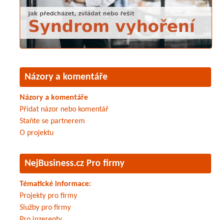
Názory a komentáře
Názory a komentáře
Přidat názor nebo komentář
Staňte se partnerem
O projektu
NejBusiness.cz Pro firmy
Tématické informace:
Projekty pro firmy
Služby pro firmy
Pro inzerenty