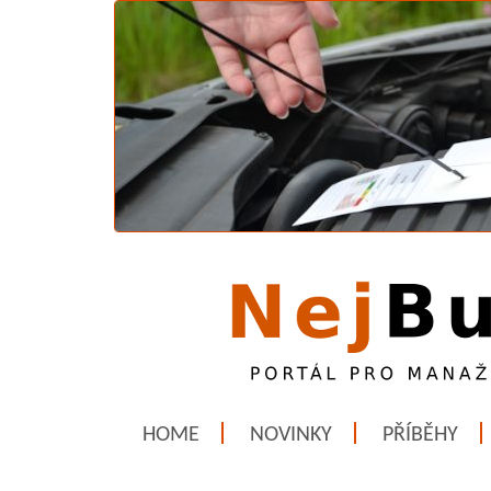
HOME
NOVINKY
PŘÍBĚHY