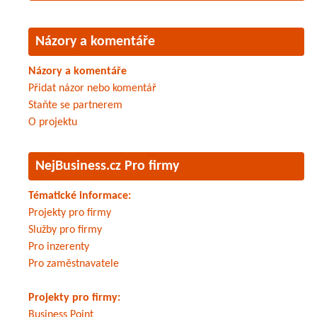
Názory a komentáře
Názory a komentáře
Přidat názor nebo komentář
Staňte se partnerem
O projektu
NejBusiness.cz Pro firmy
Tématické informace:
Projekty pro firmy
Služby pro firmy
Pro inzerenty
Pro zaměstnavatele
Projekty pro firmy:
Business Point