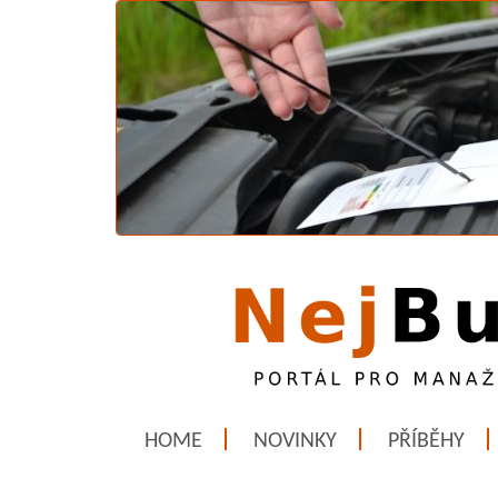
HOME
NOVINKY
PŘÍBĚHY