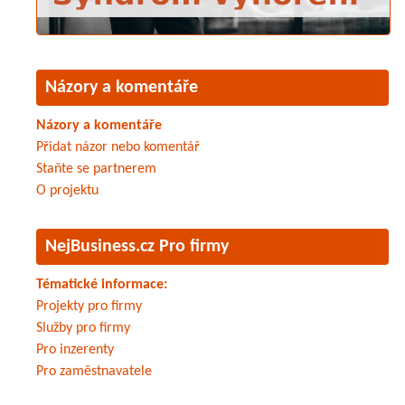
Názory a komentáře
Názory a komentáře
Přidat názor nebo komentář
Staňte se partnerem
O projektu
NejBusiness.cz Pro firmy
Tématické informace:
Projekty pro firmy
Služby pro firmy
Pro inzerenty
Pro zaměstnavatele