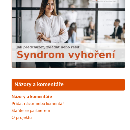
Názory a komentáře
Názory a komentáře
Přidat názor nebo komentář
Staňte se partnerem
O projektu