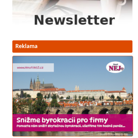
Reklama