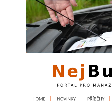
HOME
NOVINKY
PŘÍBĚHY