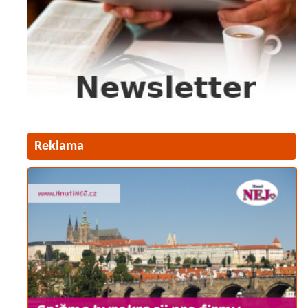
Reklama