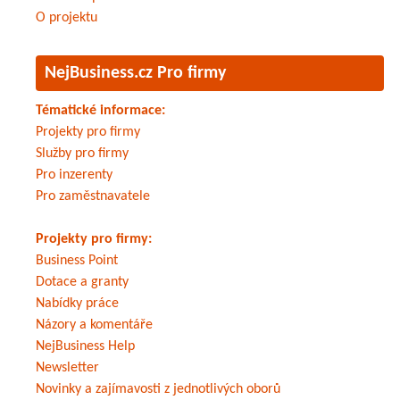
O projektu
NejBusiness.cz Pro firmy
Tématické informace:
Projekty pro firmy
Služby pro firmy
Pro inzerenty
Pro zaměstnavatele
Projekty pro firmy:
Business Point
Dotace a granty
Nabídky práce
Názory a komentáře
NejBusiness Help
Newsletter
Novinky a zajímavosti z jednotlivých oborů