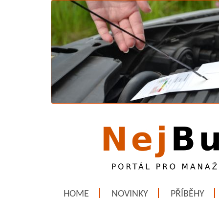
HOME
NOVINKY
PŘÍBĚHY