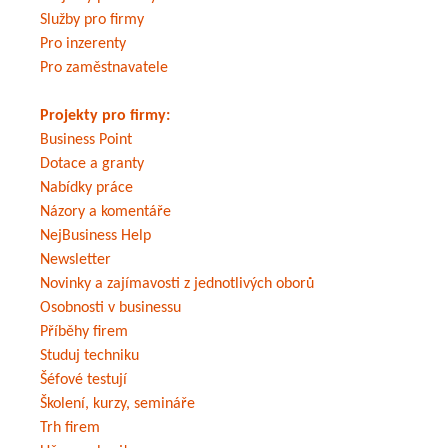
Služby pro firmy
Pro inzerenty
Pro zaměstnavatele
Projekty pro firmy:
Business Point
Dotace a granty
Nabídky práce
Názory a komentáře
NejBusiness Help
Newsletter
Novinky a zajímavosti z jednotlivých oborů
Osobnosti v businessu
Příběhy firem
Studuj techniku
Šéfové testují
Školení, kurzy, semináře
Trh firem