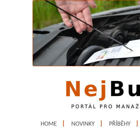
HOME
NOVINKY
PŘÍBĚHY