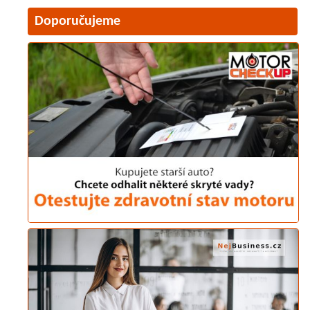
Doporučujeme