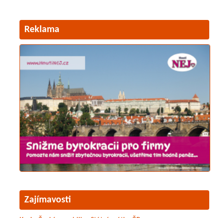
Reklama
Zajímavosti