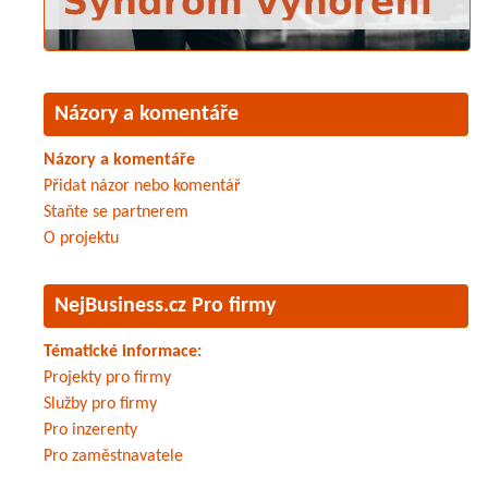
Názory a komentáře
Názory a komentáře
Přidat názor nebo komentář
Staňte se partnerem
O projektu
NejBusiness.cz Pro firmy
Tématické informace:
Projekty pro firmy
Služby pro firmy
Pro inzerenty
Pro zaměstnavatele