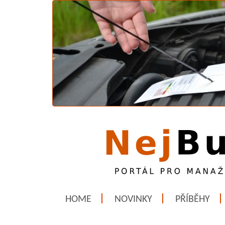
HOME
NOVINKY
PŘÍBĚHY