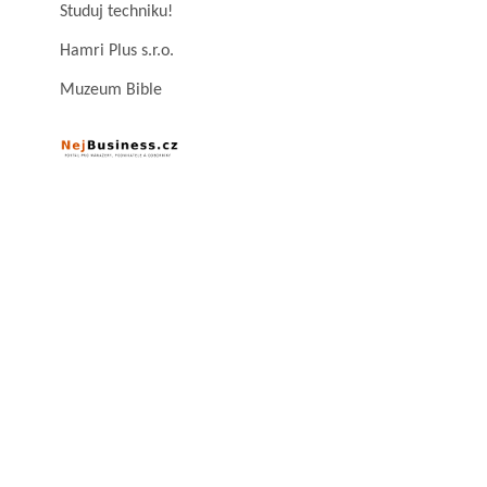
Studuj techniku!
Hamri Plus s.r.o.
Muzeum Bible