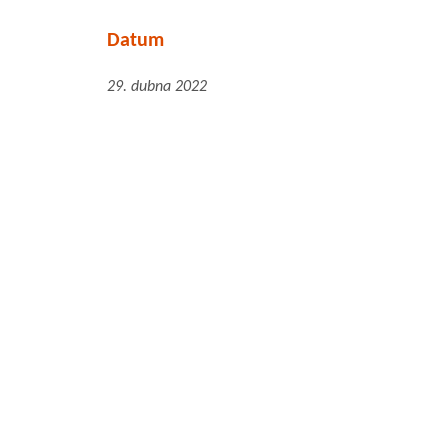
Datum
29. dubna 2022