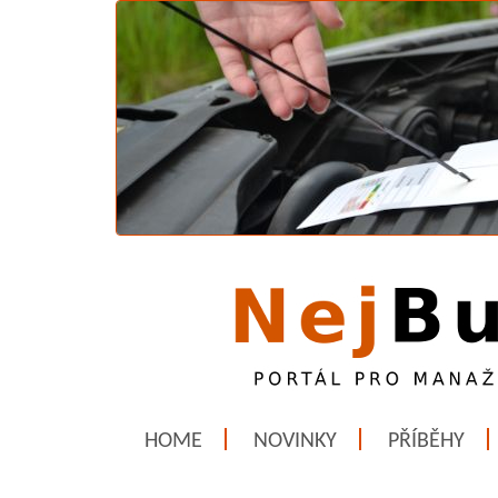
HOME
NOVINKY
PŘÍBĚHY