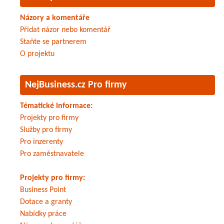
Názory a komentáře
Přidat názor nebo komentář
Staňte se partnerem
O projektu
NejBusiness.cz Pro firmy
Tématické informace:
Projekty pro firmy
Služby pro firmy
Pro inzerenty
Pro zaměstnavatele
Projekty pro firmy:
Business Point
Dotace a granty
Nabídky práce