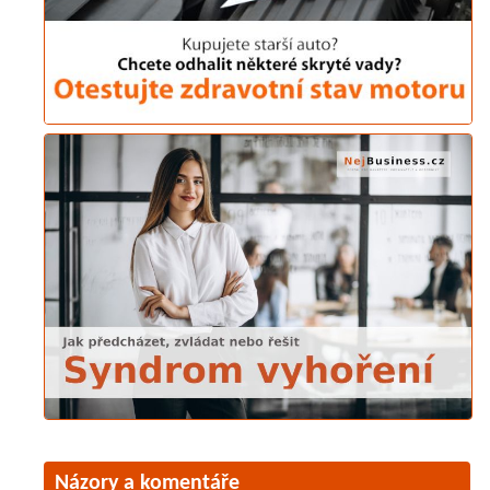
Názory a komentáře