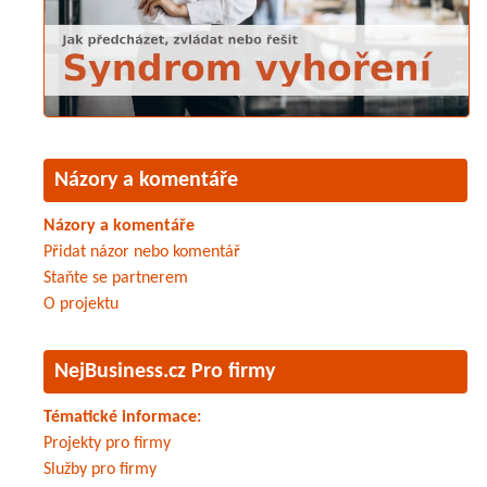
Názory a komentáře
Názory a komentáře
Přidat názor nebo komentář
Staňte se partnerem
O projektu
NejBusiness.cz Pro firmy
Tématické informace:
Projekty pro firmy
Služby pro firmy