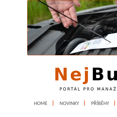
HOME
NOVINKY
PŘÍBĚHY