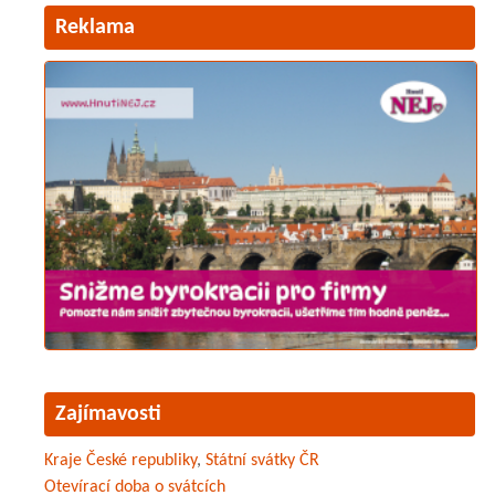
Reklama
Zajímavosti
Kraje České republiky
,
Státní svátky ČR
Otevírací doba o svátcích