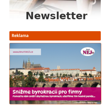
Reklama