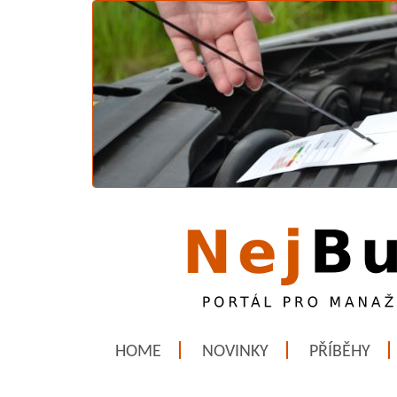
HOME
NOVINKY
PŘÍBĚHY