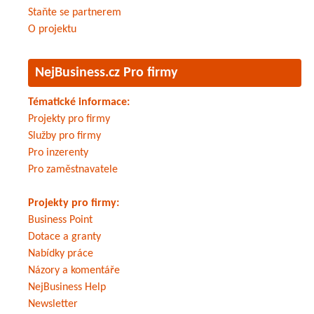
Staňte se partnerem
O projektu
NejBusiness.cz Pro firmy
Tématické informace:
Projekty pro firmy
Služby pro firmy
Pro inzerenty
Pro zaměstnavatele
Projekty pro firmy:
Business Point
Dotace a granty
Nabídky práce
Názory a komentáře
NejBusiness Help
Newsletter