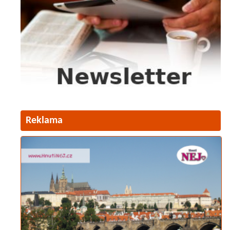
Reklama