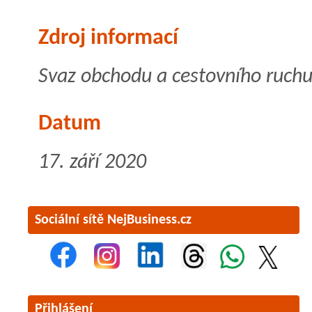
Zdroj informací
Svaz obchodu a cestovního ruchu
Datum
17. září 2020
Sociální sítě NejBusiness.cz
Přihlášení