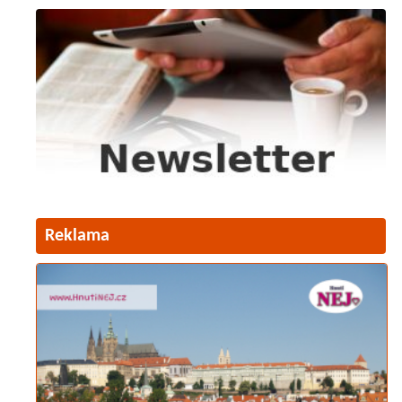
Reklama