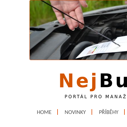
HOME
NOVINKY
PŘÍBĚHY