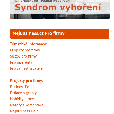
NejBusiness.cz Pro firmy
Tématické informace:
Projekty pro firmy
Služby pro firmy
Pro inzerenty
Pro zaměstnavatele
Projekty pro firmy:
Business Point
Dotace a granty
Nabídky práce
Názory a komentáře
NejBusiness Help