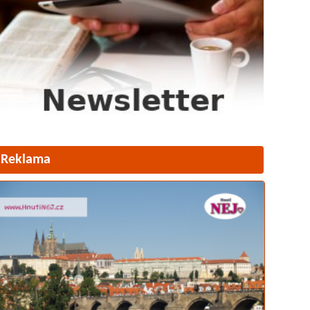
Reklama