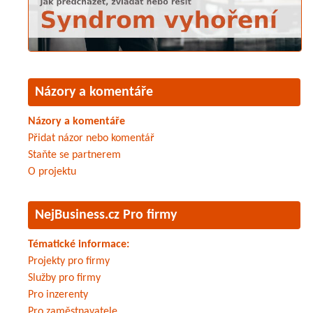
Názory a komentáře
Názory a komentáře
Přidat názor nebo komentář
Staňte se partnerem
O projektu
NejBusiness.cz Pro firmy
Tématické informace:
Projekty pro firmy
Služby pro firmy
Pro inzerenty
Pro zaměstnavatele