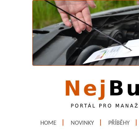
HOME
NOVINKY
PŘÍBĚHY