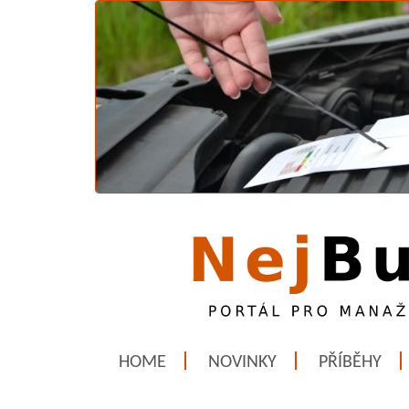
HOME
NOVINKY
PŘÍBĚHY