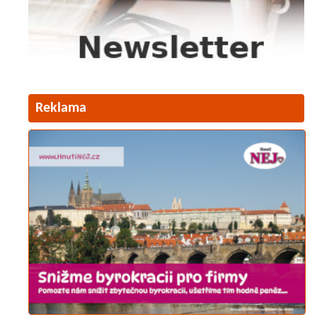
Reklama