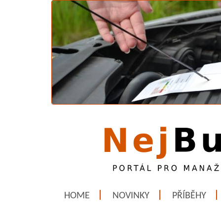
HOME
NOVINKY
PŘÍBĚHY