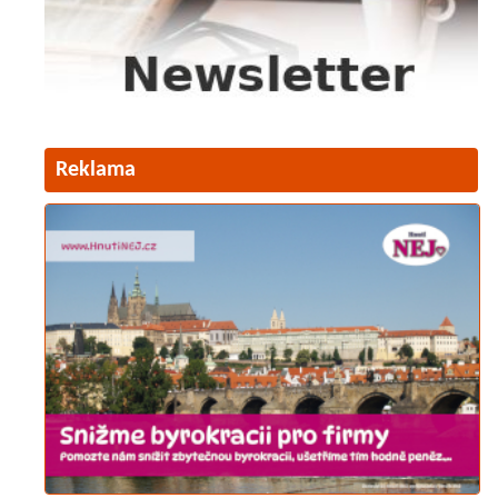
Reklama