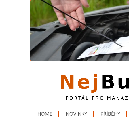
HOME
NOVINKY
PŘÍBĚHY