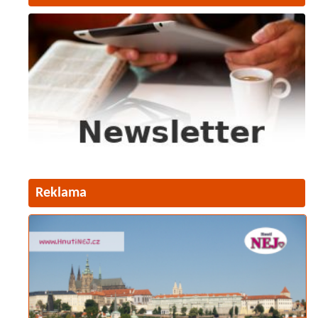
Reklama