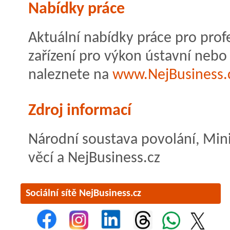
Nabídky práce
Aktuální nabídky práce pro prof
zařízení pro výkon ústavní neb
naleznete na
www.NejBusiness.
Zdroj informací
Národní soustava povolání, Mini
věcí a NejBusiness.cz
Sociální sítě NejBusiness.cz