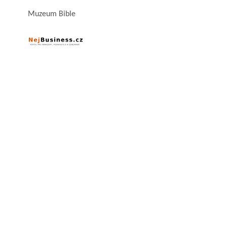
Muzeum Bible