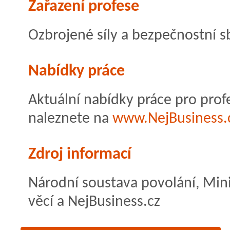
Zařazení profese
Ozbrojené síly a bezpečnostní s
Nabídky práce
Aktuální nabídky práce pro profe
naleznete na
www.NejBusiness.
Zdroj informací
Národní soustava povolání, Mini
věcí a NejBusiness.cz