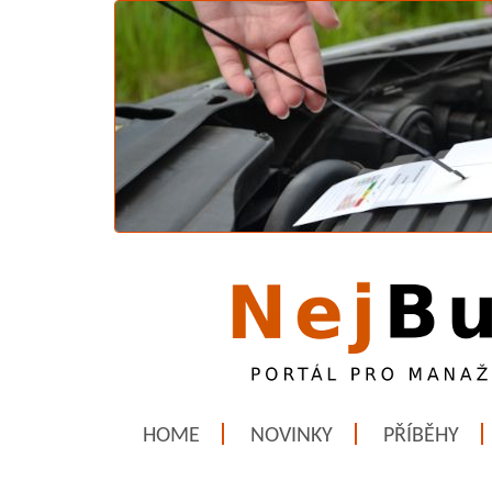
HOME
NOVINKY
PŘÍBĚHY