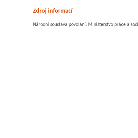
Zdroj informací
Národní soustava povolání, Ministerstvo práce a soci